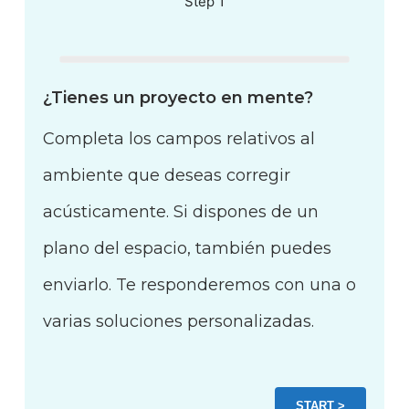
Step 1
¿Tienes un proyecto en mente?
Completa los campos relativos al
ambiente que deseas corregir
acústicamente.
Si dispones de un
plano del espacio, también puedes
enviarlo.
Te responderemos con una o
varias soluciones personalizadas.
START >