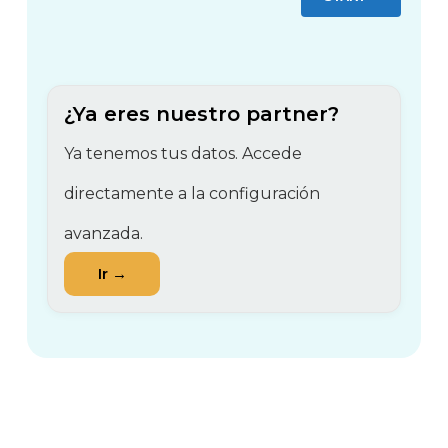
¿Ya eres nuestro partner?
Ya tenemos tus datos. Accede
directamente a la configuración
avanzada.
Ir →