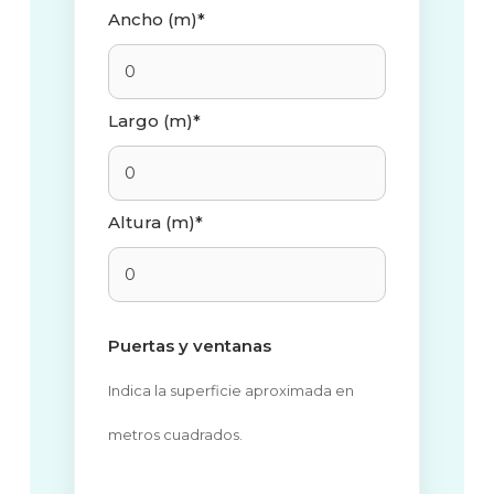
Ancho (m)*
Largo (m)*
Altura (m)*
Puertas y ventanas
Indica la superficie aproximada en
metros cuadrados.