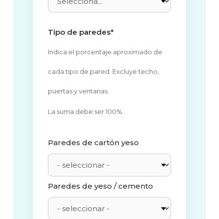
Tipo de paredes*
Indica el porcentaje aproximado de
cada tipo de pared. Excluye techo,
puertas y ventanas.
La suma debe ser 100%.
Paredes de cartón yeso
Paredes de yeso / cemento